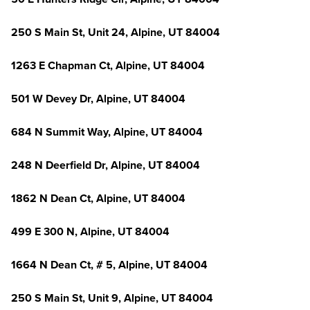
250 S Main St, Unit 24, Alpine, UT 84004
1263 E Chapman Ct, Alpine, UT 84004
501 W Devey Dr, Alpine, UT 84004
684 N Summit Way, Alpine, UT 84004
248 N Deerfield Dr, Alpine, UT 84004
1862 N Dean Ct, Alpine, UT 84004
499 E 300 N, Alpine, UT 84004
1664 N Dean Ct, # 5, Alpine, UT 84004
250 S Main St, Unit 9, Alpine, UT 84004