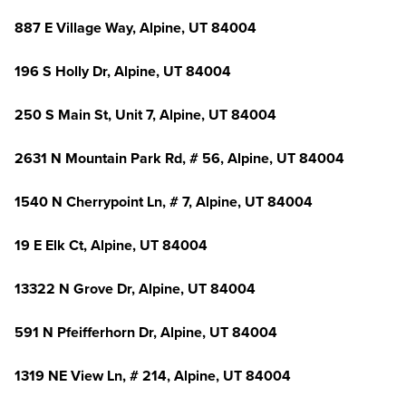
887 E Village Way, Alpine, UT 84004
196 S Holly Dr, Alpine, UT 84004
250 S Main St, Unit 7, Alpine, UT 84004
2631 N Mountain Park Rd, # 56, Alpine, UT 84004
1540 N Cherrypoint Ln, # 7, Alpine, UT 84004
19 E Elk Ct, Alpine, UT 84004
13322 N Grove Dr, Alpine, UT 84004
591 N Pfeifferhorn Dr, Alpine, UT 84004
1319 NE View Ln, # 214, Alpine, UT 84004