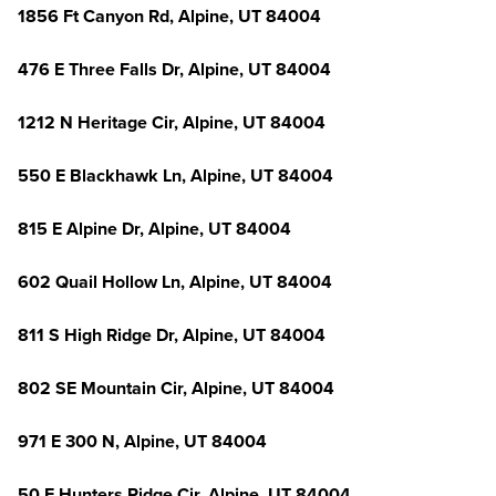
1856 Ft Canyon Rd, Alpine, UT 84004
476 E Three Falls Dr, Alpine, UT 84004
1212 N Heritage Cir, Alpine, UT 84004
550 E Blackhawk Ln, Alpine, UT 84004
815 E Alpine Dr, Alpine, UT 84004
602 Quail Hollow Ln, Alpine, UT 84004
811 S High Ridge Dr, Alpine, UT 84004
802 SE Mountain Cir, Alpine, UT 84004
971 E 300 N, Alpine, UT 84004
50 E Hunters Ridge Cir, Alpine, UT 84004