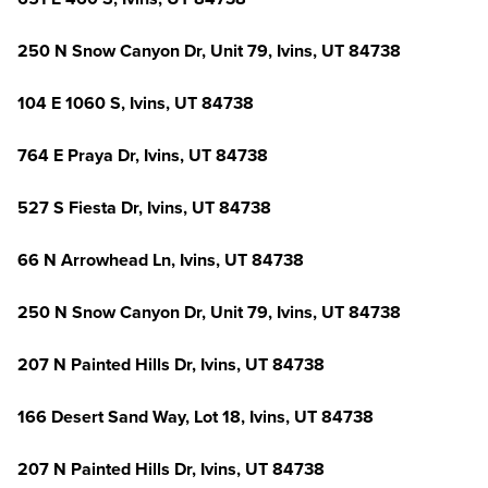
250 N Snow Canyon Dr, Unit 79, Ivins, UT 84738
104 E 1060 S, Ivins, UT 84738
764 E Praya Dr, Ivins, UT 84738
527 S Fiesta Dr, Ivins, UT 84738
66 N Arrowhead Ln, Ivins, UT 84738
250 N Snow Canyon Dr, Unit 79, Ivins, UT 84738
207 N Painted Hills Dr, Ivins, UT 84738
166 Desert Sand Way, Lot 18, Ivins, UT 84738
207 N Painted Hills Dr, Ivins, UT 84738